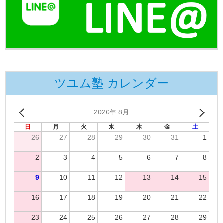
ツユム塾 カレンダー
2026年 8月
日
月
火
水
木
金
土
26
27
28
29
30
31
1
2
3
4
5
6
7
8
9
10
11
12
13
14
15
16
17
18
19
20
21
22
23
24
25
26
27
28
29