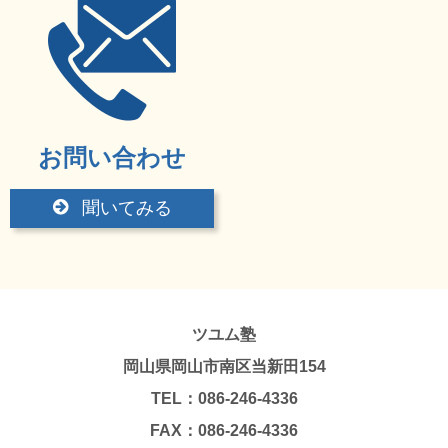
お問い合わせ
聞いてみる
ツユム塾
岡山県岡山市南区当新田154
TEL：086-246-4336
FAX：086-246-4336