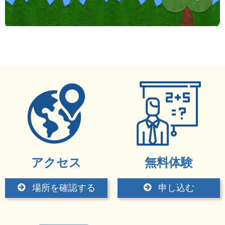
アクセス
無料体験
場所を確認する
申し込む