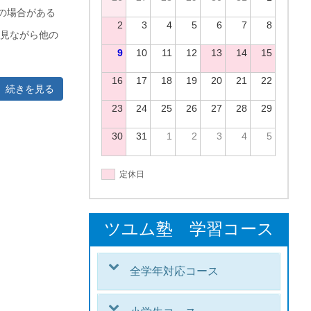
の場合がある
2
3
4
5
6
7
8
を見ながら他の
9
10
11
12
13
14
15
16
17
18
19
20
21
22
続きを見る
23
24
25
26
27
28
29
30
31
1
2
3
4
5
定休日
ツユム塾 学習コース
全学年対応コース