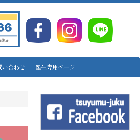
問い合わせ
塾生専用ページ