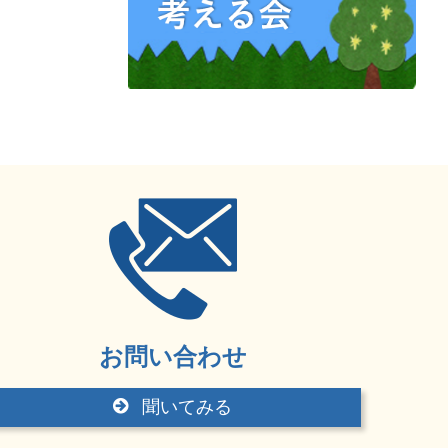
お問い合わせ
聞いてみる