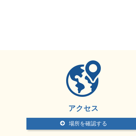
アクセス
場所を確認する