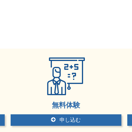
無料体験
申し込む