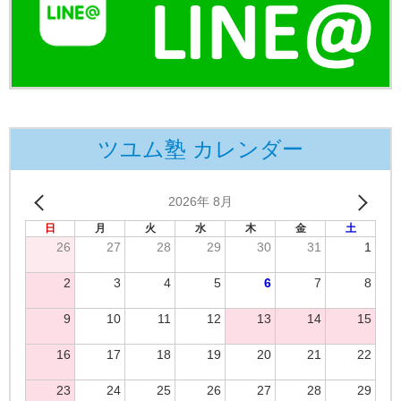
ツユム塾 カレンダー
2026年 8月
日
月
火
水
木
金
土
26
27
28
29
30
31
1
2
3
4
5
6
7
8
9
10
11
12
13
14
15
16
17
18
19
20
21
22
23
24
25
26
27
28
29