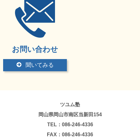
お問い合わせ
聞いてみる
ツユム塾
岡山県岡山市南区当新田154
TEL：086-246-4336
FAX：086-246-4336