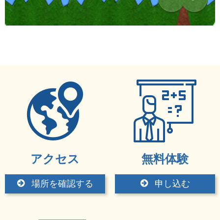
アクセス
無料体験
場所を確認する
申し込む