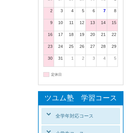
2
3
4
5
6
7
8
9
10
11
12
13
14
15
16
17
18
19
20
21
22
23
24
25
26
27
28
29
30
31
1
2
3
4
5
定休日
ツユム塾 学習コース
全学年対応コース