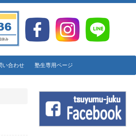
問い合わせ
塾生専用ページ