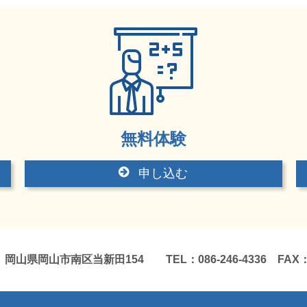
無料体験
申し込む
岡山市南区当新田154 TEL：086-246-4336 FAX：086