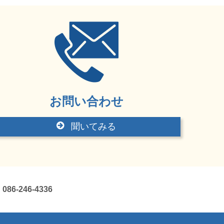
お問い合わせ
聞いてみる
-246-4336