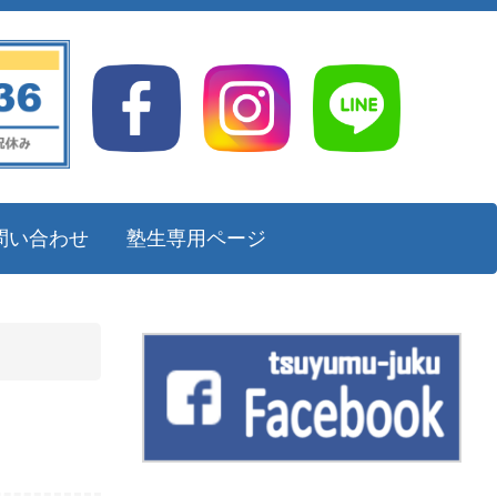
問い合わせ
塾生専用ページ