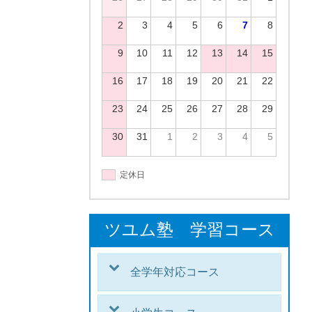
2
3
4
5
6
7
8
9
10
11
12
13
14
15
16
17
18
19
20
21
22
23
24
25
26
27
28
29
30
31
1
2
3
4
5
定休日
ツユム塾 学習コース
全学年対応コース