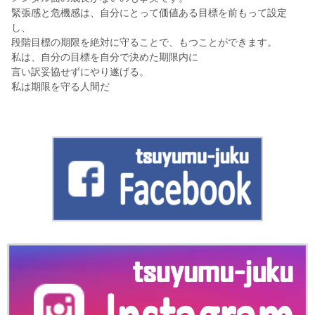
緊張感と危機感は、自分にとって価値ある目標を前もって設定
し、
段階目標の期限を絶対に守ることで、もつことができます。
私は、自分の目標を自分で決めた期限内に
言い訳妥協せずにやり遂げる。
私は期限を守る人間だ