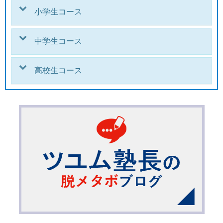
小学生コース
中学生コース
高校生コース