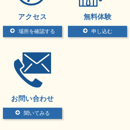
アクセス
無料体験
場所を確認する
申し込む
お問い合わせ
聞いてみる