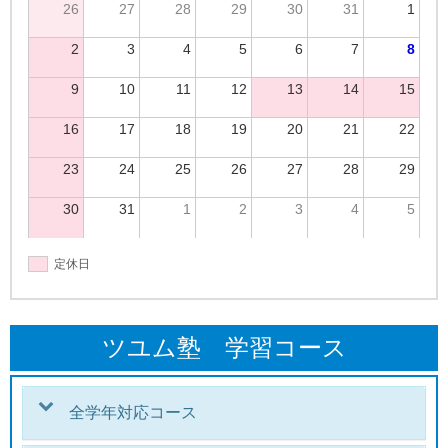
26
27
28
29
30
31
1
2
3
4
5
6
7
8
9
10
11
12
13
14
15
16
17
18
19
20
21
22
23
24
25
26
27
28
29
30
31
1
2
3
4
5
定休日
ツユム塾 学習コース
全学年対応コース