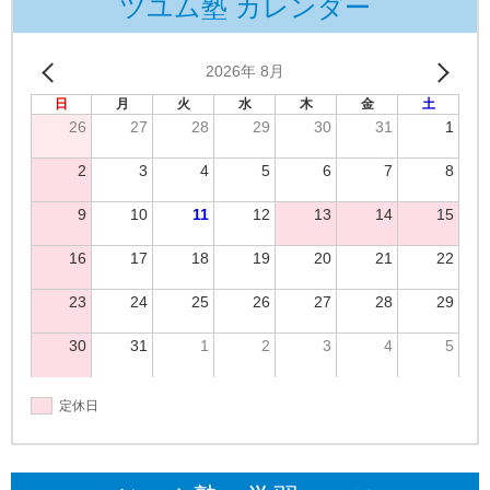
ツユム塾 カレンダー
2026年 8月
日
月
火
水
木
金
土
26
27
28
29
30
31
1
2
3
4
5
6
7
8
9
10
11
12
13
14
15
16
17
18
19
20
21
22
23
24
25
26
27
28
29
30
31
1
2
3
4
5
定休日