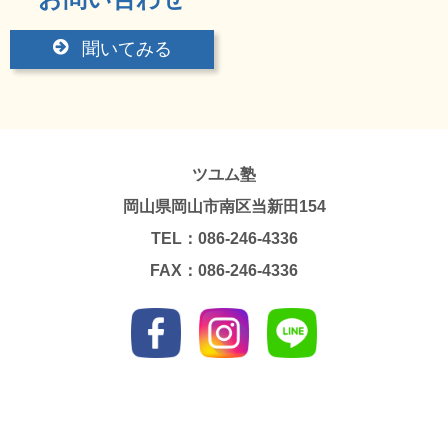
聞いてみる
ツユム塾
岡山県岡山市南区当新田154
TEL：086-246-4336
FAX：086-246-4336