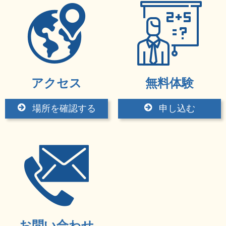
アクセス
無料体験
場所を確認する
申し込む
お問い合わせ