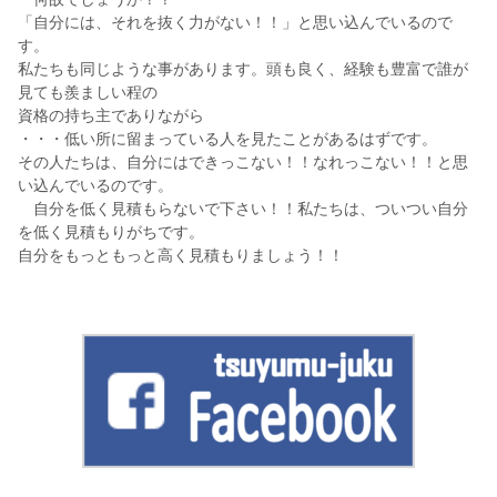
「自分には、それを抜く力がない！！」と思い込んでいるので
す。
私たちも同じような事があります。頭も良く、経験も豊富で誰が
見ても羨ましい程の
資格の持ち主でありながら
・・・低い所に留まっている人を見たことがあるはずです。
その人たちは、自分にはできっこない！！なれっこない！！と思
い込んでいるのです。
自分を低く見積もらないで下さい！！私たちは、ついつい自分
を低く見積もりがちです。
自分をもっともっと高く見積もりましょう！！